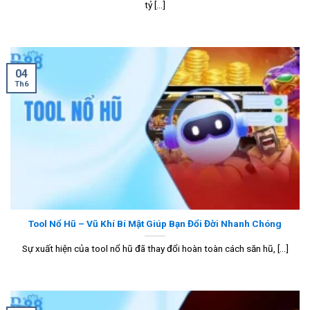
tỷ [...]
04
Th6
Tool Nổ Hũ – Vũ Khí Bí Mật Giúp Bạn Đổi Đời Nhanh Chóng
Sự xuất hiện của tool nổ hũ đã thay đổi hoàn toàn cách săn hũ, [...]