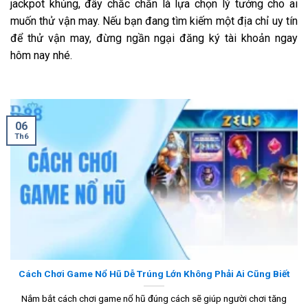
jackpot khủng, đây chắc chắn là lựa chọn lý tưởng cho ai
muốn thử vận may. Nếu bạn đang tìm kiếm một địa chỉ uy tín
để thử vận may, đừng ngần ngại đăng ký tài khoản ngay
hôm nay nhé.
06
Th6
Cách Chơi Game Nổ Hũ Dễ Trúng Lớn Không Phải Ai Cũng Biết
Nắm bắt cách chơi game nổ hũ đúng cách sẽ giúp người chơi tăng