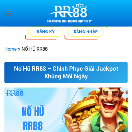
Chuyển
đến
nội
dung
ĐĂNG KÝ
ĐĂNG NHẬP
Home
»
NỔ HŨ RR88
Nổ Hũ RR88 – Chinh Phục Giải Jackpot
Khủng Mỗi Ngày