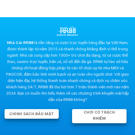
Nhà Cái RR88
là nền tảng cá cược trực tuyến hàng đầu tại Việt Nam,
được thành lập từ năm 2015 và nhanh chóng khẳng định vị thế trong
ngành. Nhà cái cung cấp hơn 1000+ trò chơi đa dạng, từ cá cược thể
thao, casino trực tuyến, bắn cá, xổ số đến đá gà. RR88 tự hào sở hữu
chứng chỉ hoạt động hợp pháp từ các tổ chức uy tín như MIDI và
PAGCOR, đảm bảo tính minh bạch và an toàn cho người chơi. Với giao
diện hiện đại, hệ thống thanh toán nhanh chóng và dịch vụ chăm sóc
khách hàng 24/7, RR88 đã thu hút hơn 7 triệu thành viên mới vào năm
2024. Bạn có muốn tìm hiểu thêm về các chương trình khuyến mãi hấp
dẫn của RR88 không?
CHƠI CÓ TRÁCH
CHÍNH SÁCH BẢO MẬT
NHIỆM