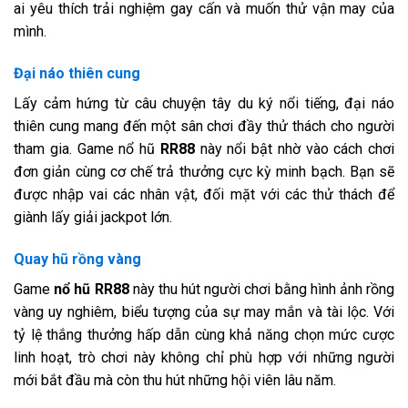
ai yêu thích trải nghiệm gay cấn và muốn thử vận may của
mình.
Đại náo thiên cung
Lấy cảm hứng từ câu chuyện tây du ký nổi tiếng, đại náo
thiên cung mang đến một sân chơi đầy thử thách cho người
tham gia. Game
nổ hũ
RR88
này nổi bật nhờ vào cách chơi
đơn giản cùng cơ chế trả thưởng cực kỳ minh bạch. Bạn sẽ
được nhập vai các nhân vật, đối mặt với các thử thách để
giành lấy giải jackpot lớn.
Quay hũ rồng vàng
Game
nổ hũ RR88
này thu hút người chơi bằng hình ảnh rồng
vàng uy nghiêm, biểu tượng của sự may mắn và tài lộc. Với
tỷ lệ thắng thưởng hấp dẫn cùng khả năng chọn mức cược
linh hoạt, trò chơi này không chỉ phù hợp với những người
mới bắt đầu mà còn thu hút những hội viên lâu năm.