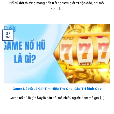
Nổ hũ đổi thưởng mang đến trải nghiệm giải trí độc đáo, nơi mỗi
vòng [...]
07
Th5
Game Nổ Hũ Là Gì? Tìm Hiểu Trò Chơi Giải Trí Đỉnh Cao
Game nổ hũ là gì? Đây là câu hỏi mà nhiều người đam mê giải [...]