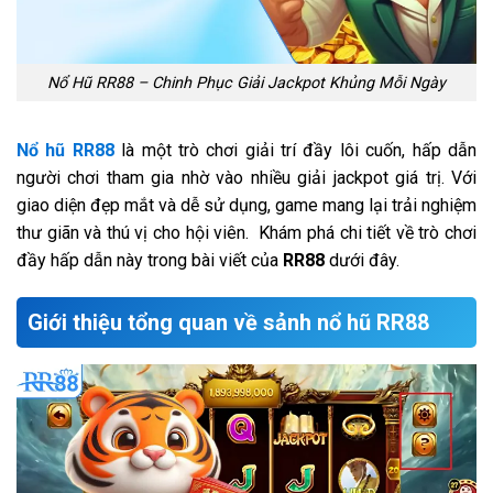
Nổ Hũ RR88 – Chinh Phục Giải Jackpot Khủng Mỗi Ngày
Nổ hũ RR88
là một trò chơi giải trí đầy lôi cuốn, hấp dẫn
người chơi tham gia nhờ vào nhiều giải jackpot giá trị. Với
giao diện đẹp mắt và dễ sử dụng, game mang lại trải nghiệm
thư giãn và thú vị cho hội viên. Khám phá chi tiết về trò chơi
đầy hấp dẫn này trong bài viết của
RR88
dưới đây.
Giới thiệu tổng quan về sảnh nổ hũ RR88