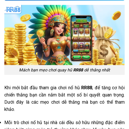
Mách bạn mẹo chơi quay hũ
RR88
dễ thắng nhất
Khi mới bắt đầu tham gia chơi
nổ hũ
RR88
, để tăng cơ hội
chiến thắng bạn cần nắm bắt một số bí quyết quan trọng.
Dưới đây là các mẹo chơi dễ thắng mà bạn có thể tham
khảo.
Mỗi trò chơi nổ hũ tại nhà cái đều sở hữu những đặc điểm