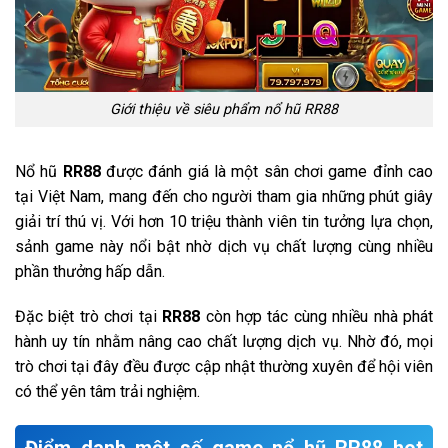
Giới thiệu về siêu phẩm nổ hũ RR88
Nổ hũ
RR88
được đánh giá là một sân chơi game đỉnh cao
tại Việt Nam, mang đến cho người tham gia những phút giây
giải trí thú vị. Với hơn 10 triệu thành viên tin tưởng lựa chọn,
sảnh game này nổi bật nhờ dịch vụ chất lượng cùng nhiều
phần thưởng hấp dẫn.
Đặc biệt trò chơi tại
RR88
còn hợp tác cùng nhiều nhà phát
hành uy tín nhằm nâng cao chất lượng dịch vụ. Nhờ đó, mọi
trò chơi tại đây đều được cập nhật thường xuyên để hội viên
có thể yên tâm trải nghiệm.