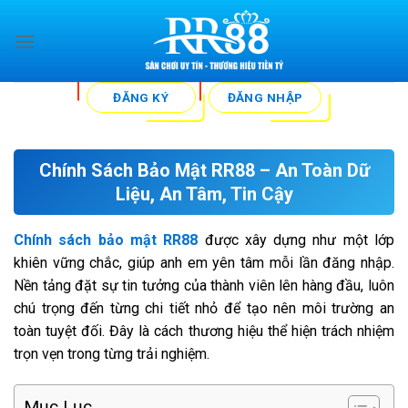
Chuyển
đến
nội
dung
ĐĂNG KÝ
ĐĂNG NHẬP
Chính Sách Bảo Mật RR88 – An Toàn Dữ
Liệu, An Tâm, Tin Cậy
Chính sách bảo mật RR88
được xây dựng như một lớp
khiên vững chắc, giúp anh em yên tâm mỗi lần đăng nhập.
Nền tảng đặt sự tin tưởng của thành viên lên hàng đầu, luôn
chú trọng đến từng chi tiết nhỏ để tạo nên môi trường an
toàn tuyệt đối. Đây là cách thương hiệu thể hiện trách nhiệm
trọn vẹn trong từng trải nghiệm.
Mục Lục