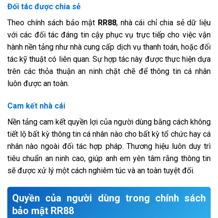
Đối tác được chia sẻ
Theo
chính sách bảo mật
RR88
, nhà cái chỉ chia sẻ dữ liệu
với các đối tác đáng tin cậy phục vụ trực tiếp cho việc vận
hành nền tảng như nhà cung cấp dịch vụ thanh toán, hoặc đối
tác kỹ thuật có liên quan. Sự hợp tác này được thực hiện dựa
trên các thỏa thuận an ninh chặt chẽ để thông tin cá nhân
luôn được an toàn.
Cam kết nhà cái
Nền tảng cam kết quyền lợi của người dùng bằng cách không
tiết lộ bất kỳ thông tin cá nhân nào cho bất kỳ tổ chức hay cá
nhân nào ngoài đối tác hợp pháp. Thương hiệu luôn duy trì
tiêu chuẩn an ninh cao, giúp anh em yên tâm rằng thông tin
sẽ được xử lý một cách nghiêm túc và an toàn tuyệt đối.
Quyền của người dùng trong chính sách
bảo mật RR88