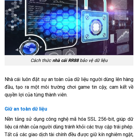
Cách thức
nhà cái RR88
bảo vệ dữ liệu
Nhà cái luôn đặt sự an toàn của dữ liệu người dùng lên hàng
đầu, tạo ra một môi trường chơi game tin cậy, cam kết về
quyền lợi của từng thành viên.
Giữ an toàn dữ liệu
Nền tảng sử dụng công nghệ mã hóa SSL 256-bit, giúp dữ
liệu cá nhân của người dùng tránh khỏi các truy cập trái phép.
Tất cả các giao dịch tài chính đều được giữ kín nghiêm ngặt,