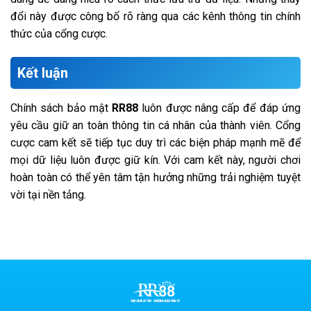
đổi này được công bố rõ ràng qua các kênh thông tin chính
thức của cổng cược.
Kết luận
Chính sách bảo mật
RR88
luôn được nâng cấp để đáp ứng
yêu cầu giữ an toàn thông tin cá nhân của thành viên. Cổng
cược cam kết sẽ tiếp tục duy trì các biện pháp mạnh mẽ để
mọi dữ liệu luôn được giữ kín. Với cam kết này, người chơi
hoàn toàn có thể yên tâm tận hưởng những trải nghiệm tuyệt
vời tại nền tảng.