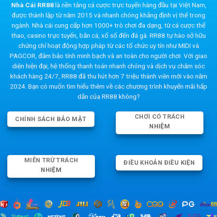
Nhà Cái RR88
là nền tảng cá cược trực tuyến hàng đầu tại Việt Nam,
được thành lập từ năm 2015 và nhanh chóng khẳng định vị thế trong
ngành. Nhà cái cung cấp hơn 1000+ trò chơi đa dạng, từ cá cược thể
thao, casino trực tuyến, bắn cá, xổ số đến đá gà. RR88 tự hào sở hữu
chứng chỉ hoạt động hợp pháp từ các tổ chức uy tín như MIDI và
PAGCOR, đảm bảo tính minh bạch và an toàn cho người chơi. Với giao
diện hiện đại, hệ thống thanh toán nhanh chóng và dịch vụ chăm sóc
khách hàng 24/7, RR88 đã thu hút hơn 7 triệu thành viên mới vào năm
2024. Bạn có muốn tìm hiểu thêm về các chương trình khuyến mãi hấp
dẫn của RR88 không?
CHƠI CÓ TRÁCH
CHÍNH SÁCH BẢO MẬT
NHIỆM
MIỄN TRỪ TRÁCH
ĐIỀU KHOẢN ĐIỀU KIỆN
NHIỆM