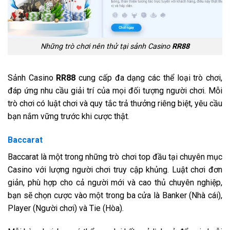
Những trò chơi nên thử tại sảnh Casino
RR88
Sảnh Casino
RR88
cung cấp đa dạng các thể loại trò chơi,
đáp ứng nhu cầu giải trí của mọi đối tượng người chơi. Mỗi
trò chơi có luật chơi và quy tắc trả thưởng riêng biệt, yêu cầu
bạn nắm vững trước khi cược thật.
Baccarat
Baccarat là một trong những trò chơi top đầu tại chuyên mục
Casino với lượng người chơi truy cập khủng. Luật chơi đơn
giản, phù hợp cho cả người mới và cao thủ chuyên nghiệp,
bạn sẽ chọn cược vào một trong ba cửa là Banker (Nhà cái),
Player (Người chơi) và Tie (Hòa).