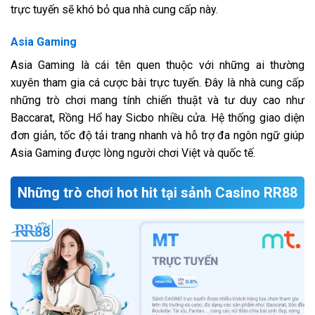
trực tuyến sẽ khó bỏ qua nhà cung cấp này.
Asia Gaming
Asia Gaming là cái tên quen thuộc với những ai thường
xuyên tham gia cá cược bài trực tuyến. Đây là nhà cung cấp
những trò chơi mang tính chiến thuật và tư duy cao như
Baccarat, Rồng Hổ hay Sicbo nhiều cửa. Hệ thống giao diện
đơn giản, tốc độ tải trang nhanh và hỗ trợ đa ngôn ngữ giúp
Asia Gaming được lòng người chơi Việt và quốc tế.
Những trò chơi hot hit tại sảnh Casino RR88