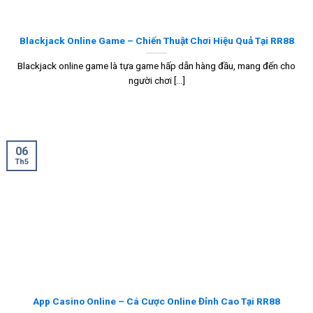
Blackjack Online Game – Chiến Thuật Chơi Hiệu Quả Tại RR88
Blackjack online game là tựa game hấp dẫn hàng đầu, mang đến cho
người chơi [...]
06
Th5
App Casino Online – Cá Cược Online Đỉnh Cao Tại RR88