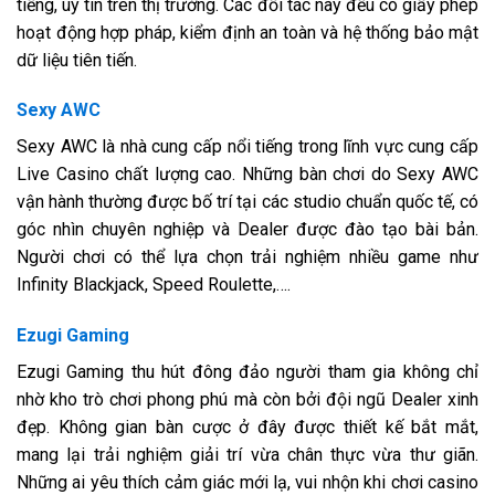
tiếng, uy tín trên thị trường. Các đối tác này đều có giấy phép
hoạt động hợp pháp, kiểm định an toàn và hệ thống bảo mật
dữ liệu tiên tiến.
Sexy AWC
Sexy AWC là nhà cung cấp nổi tiếng trong lĩnh vực cung cấp
Live Casino chất lượng cao. Những bàn chơi do Sexy AWC
vận hành thường được bố trí tại các studio chuẩn quốc tế, có
góc nhìn chuyên nghiệp và Dealer được đào tạo bài bản.
Người chơi có thể lựa chọn trải nghiệm nhiều game như
Infinity Blackjack, Speed Roulette,….
Ezugi Gaming
Ezugi Gaming thu hút đông đảo người tham gia không chỉ
nhờ kho trò chơi phong phú mà còn bởi đội ngũ Dealer xinh
đẹp. Không gian bàn cược ở đây được thiết kế bắt mắt,
mang lại trải nghiệm giải trí vừa chân thực vừa thư giãn.
Những ai yêu thích cảm giác mới lạ, vui nhộn khi chơi casino