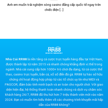
Anh em muốn trải nghiệm sòng casino đẳng cấp quốc tế ngay trên
chiếc điện [...]
Nhà Cái RR88
là nền tảng cá cược trực tuyến hàng đầu tại Việt Nam,
được thành lập từ năm 2015 và nhanh chóng khẳng định vị thế trong
ngành. Nhà cái cung cấp hơn 1000+ trò chơi đa dạng, từ cá cược thể
thao, casino trực tuyến, bắn cá, xổ số đến đá gà. RR88 tự hào sở hữu
chứng chỉ hoạt động hợp pháp từ các tổ chức uy tín như MIDI và
PAGCOR, đảm bảo tính minh bạch và an toàn cho người chơi. Với giao
diện hiện đại, hệ thống thanh toán nhanh chóng và dịch vụ chăm sóc
khách hàng 24/7, RR88 đã thu hút hơn 7 triệu thành viên mới vào năm
2024. Bạn có muốn tìm hiểu thêm về các chương trình khuyến mãi hấp
dẫn của RR88 không?