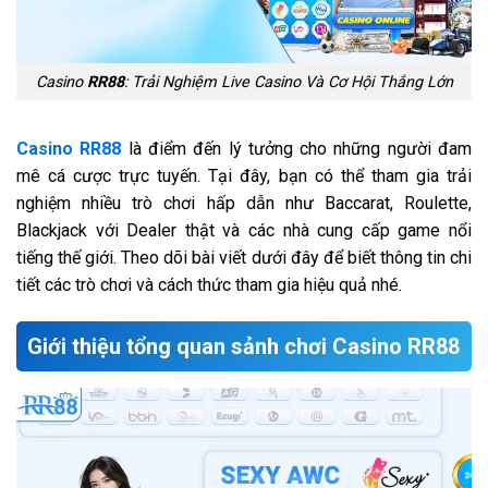
Casino
RR88
: Trải Nghiệm Live Casino Và Cơ Hội Thắng Lớn
Casino RR88
là điểm đến lý tưởng cho những người đam
mê cá cược trực tuyến. Tại đây, bạn có thể tham gia trải
nghiệm nhiều trò chơi hấp dẫn như Baccarat, Roulette,
Blackjack với Dealer thật và các nhà cung cấp game nổi
tiếng thế giới. Theo dõi bài viết dưới đây để biết thông tin chi
tiết các trò chơi và cách thức tham gia hiệu quả nhé.
Giới thiệu tổng quan sảnh chơi Casino RR88